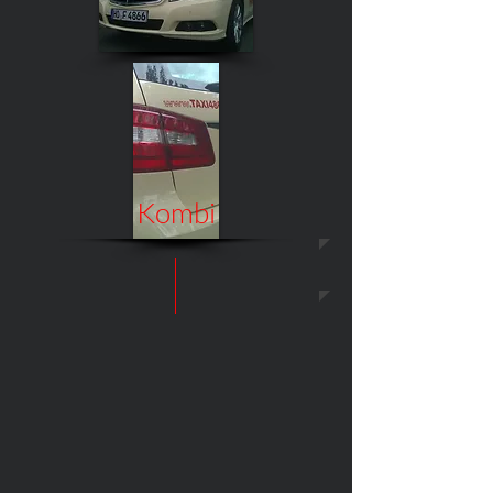
Kombi