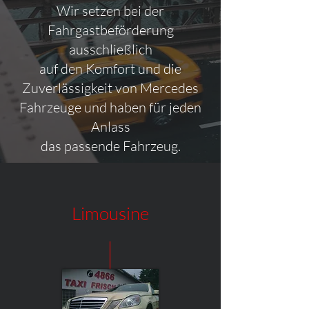
Wir setzen bei der
Fahrgastbeförderung
ausschließlich
auf den Komfort und die
Zuverlässigkeit von Mercedes
Fahrzeuge und haben für jeden
Anlass
das passende Fahrzeug.
Limousine