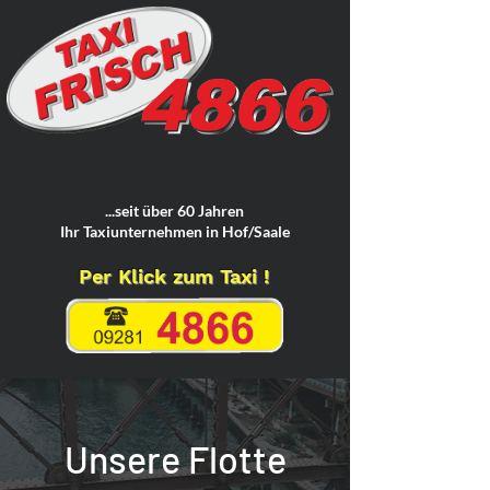
...seit über 60 Jahren
Ihr Taxiunternehmen in Hof/Saale
Per Klick zum Taxi !
Unsere Flotte